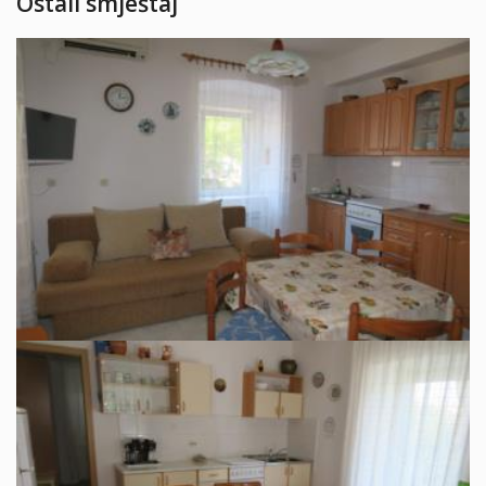
Ostali smještaj