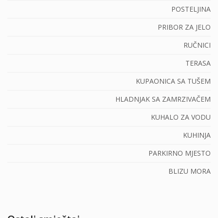
POSTELJINA
PRIBOR ZA JELO
RUČNICI
TERASA
KUPAONICA SA TUŠEM
HLADNJAK SA ZAMRZIVAČEM
KUHALO ZA VODU
KUHINJA
PARKIRNO MJESTO
BLIZU MORA