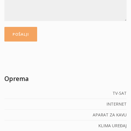
Oprema
TV-SAT
INTERNET
APARAT ZA KAVU
KLIMA UREĐAJ