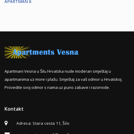
APARTMAN 6
Apartmani Vesna u Šilu Hrvatska nude moderan smještaj u
apartmanima uz more i plažu. Smještaj za vaš odmor u Hrvatskoj.
Provedite svoj odmor s nama uz puno zabave i razonode.
Kontakt
Adresa
: Stara cesta 11, Šilo