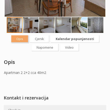
Opis
Cjenik
Kalendar popunjenosti
Napomene
Video
Opis
Apartman 2 2+2 cca 40m2
Kontakt i rezervacija