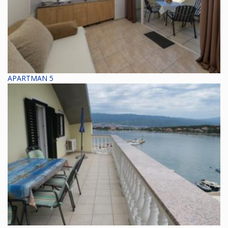
APARTMAN 5