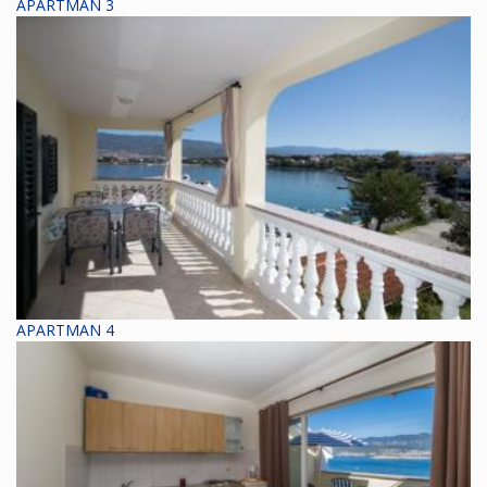
APARTMAN 3
APARTMAN 4