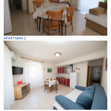
APARTMAN 2